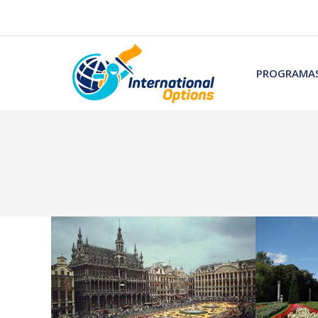
PROGRAMAS