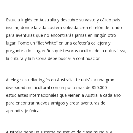
Estudia Inglés en Australia y descubre su vasto y cálido país
insular, donde la vida costera soleada crea el telón de fondo
para aventuras que no encontrarás jamas en ningún otro
lugar. Tome un “flat White” en una cafetería callejera y
pregunte a los lugareños qué tesoros ocultos de la naturaleza,
la cultura y la historia debe buscar a continuación.
Al elegir estudiar inglés en Australia, te unirás a una gran
diversidad multicultural con un poco mas de 850.000
estudiantes internacionales que vienen a Australia cada año
para encontrar nuevos amigos y crear aventuras de
aprendizaje únicas.
Australia tiene un sistema educativo de clase mundial y