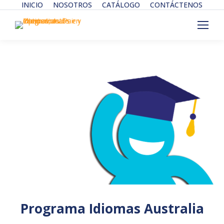
INICIO
NOSOTROS
CATÁLOGO
CONTÁCTENOS
Programa Idiomas Australia