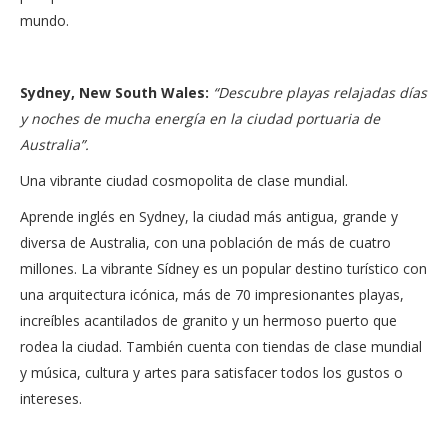
mundo.
Sydney, New South Wales:
“Descubre playas relajadas
días
y noches de mucha energía
en la ciudad portuaria de
Australia”.
Una vibrante ciudad cosmopolita de clase mundial.
Aprende inglés en Sydney, la ciudad más antigua, grande y
diversa de Australia, con una población de más de cuatro
millones. La vibrante Sídney es un popular destino turístico con
una arquitectura icónica, más de 70 impresionantes playas,
increíbles acantilados de granito y un hermoso puerto que
rodea la ciudad. También cuenta con tiendas de clase mundial
y música, cultura y artes para satisfacer todos los gustos o
intereses.