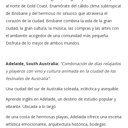
al norte de Gold Coast. Enamórate del cálido clima subtropical
de Brisbane y del hermoso río sinuoso que atraviesa el
corazón de la ciudad. Brisbane combina la vida de la gran
ciudad, la gran cultura, la música, las compras y las artes con
el ambiente acogedor de una comunidad más pequeña.
Disfruta de lo mejor de ambos mundos.
Adelaide, South Australia:
“Combinación de días relajados
y playeros con vino y cultura animada en la ciudad de los
festivales de Australia”.
Una ciudad del sur de Australia soleada, ecléctica y asequible.
Aprende inglés en Adelaide, un destino de estudio popular y
vibrante. Ubicada a lo largo
de una costa de hermosas playas, Adelaida ofrece una escena
artística emocionante, arquitectura histórica, bodegas