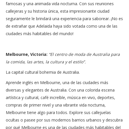
famosas y una animada vida nocturna. Con sus reuniones
callejeras y su historia única, esta impresionante ciudad
seguramente le brindará una experiencia para saborear. ¡No es
de extrañar que Adelaida haya sido votada como una de las
ciudades más habitables del mundo!
Melbourne, Victoria:
“El centro de moda de Australia para
la comida, las artes, la cultura y el estilo”.
La capital cultural bohemia de Australia.
Aprende inglés en Melbourne, una de las ciudades más
diversas y elegantes de Australia. Con una colorida escena
artística y cultural, café increíble, música en vivo, deportes,
compras de primer nivel y una vibrante vida nocturna,
Melbourne tiene algo para todos. Explore sus callejuelas
ocultas o pasee por sus modernos barrios urbanos y descubra
por qué Melbourne es una de las ciudades más habitables del