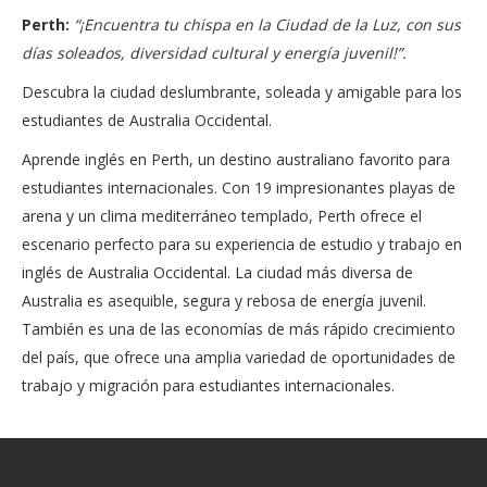
Perth:
“¡Encuentra tu chispa en la Ciudad de la Luz, con sus
días soleados, diversidad cultural y energía juvenil!”.
Descubra la ciudad deslumbrante, soleada y amigable para los
estudiantes de Australia Occidental.
Aprende inglés en Perth, un destino australiano favorito para
estudiantes internacionales. Con 19 impresionantes playas de
arena y un clima mediterráneo templado, Perth ofrece el
escenario perfecto para su experiencia de estudio y trabajo en
inglés de Australia Occidental. La ciudad más diversa de
Australia es asequible, segura y rebosa de energía juvenil.
También es una de las economías de más rápido crecimiento
del país, que ofrece una amplia variedad de oportunidades de
trabajo y migración para estudiantes internacionales.