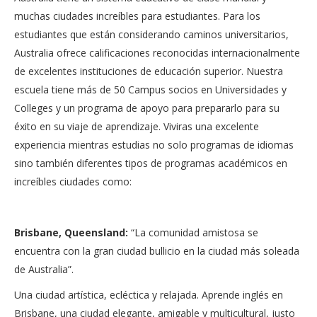
muchas ciudades increíbles para estudiantes. Para los
estudiantes que están considerando caminos universitarios,
Australia ofrece calificaciones reconocidas internacionalmente
de excelentes instituciones de educación superior. Nuestra
escuela tiene más de 50 Campus socios en Universidades y
Colleges y un programa de apoyo para prepararlo para su
éxito en su viaje de aprendizaje. Viviras una excelente
experiencia mientras estudias no solo programas de idiomas
sino también diferentes tipos de programas académicos en
increíbles ciudades como:
Brisbane, Queensland:
“La comunidad amistosa se
encuentra con la gran ciudad
bullicio en la ciudad más soleada
de Australia”.
Una ciudad artística, ecléctica y relajada. Aprende inglés en
Brisbane, una ciudad elegante, amigable y multicultural, justo