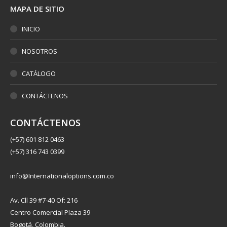
MAPA DE SITIO
INICIO
NOSOTROS
CATÁLOGO
CONTÁCTENOS
CONTÁCTENOS
(+57) 601 812 0463
(+57) 316 743 0399
info@Internationaloptions.com.co
Av. Cll 39 #7-40 Of: 216
Centro Comercial Plaza 39
Bogotá, Colombia.