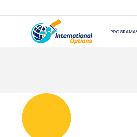
PROGRAMAS