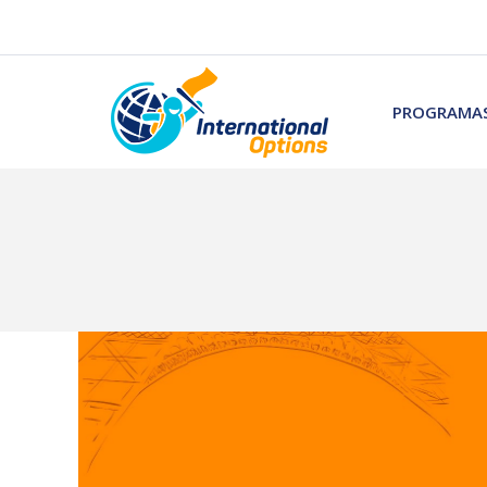
PROGRAMAS