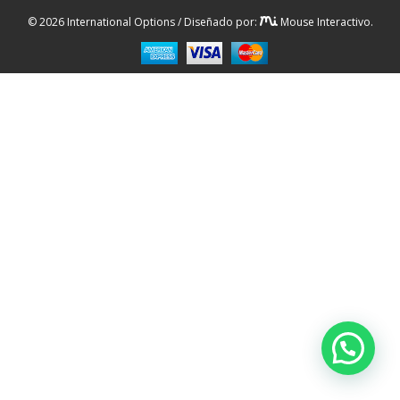
© 2026 International Options / Diseñado por:
Mouse Interactivo.