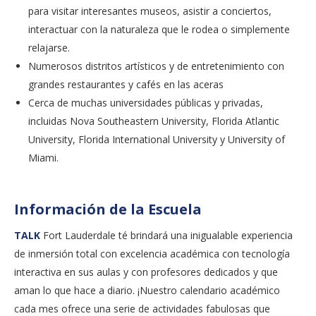
para visitar interesantes museos, asistir a conciertos,
interactuar con la naturaleza que le rodea o simplemente
relajarse.
Numerosos distritos artísticos y de entretenimiento con
grandes restaurantes y cafés en las aceras
Cerca de muchas universidades públicas y privadas,
incluidas Nova Southeastern University, Florida Atlantic
University, Florida International University y University of
Miami.
Información de la Escuela
TALK
Fort Lauderdale té brindará una inigualable experiencia
de inmersión total con excelencia académica con tecnología
interactiva en sus aulas y con profesores dedicados y que
aman lo que hace a diario. ¡Nuestro calendario académico
cada mes ofrece una serie de actividades fabulosas que