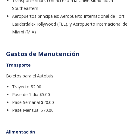
Transporte Shark con acceso a la Universidad Nova
Southeastern
Aeropuertos principales: Aeropuerto Internacional de Fort
Lauderdale-Hollywood (FLL), y Aeropuerto internacional de
Miami (MIA)
Gastos de Manutención
Transporte
Boletos para el Autobús
Trayecto $2.00
Pase de 1 día $5.00
Pase Semanal $20.00
Pase Mensual $70.00
Alimentación