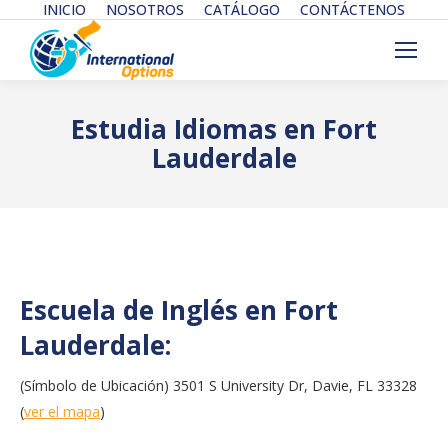
INICIO
NOSOTROS
CATÁLOGO
CONTÁCTENOS
Estudia Idiomas en Fort
Lauderdale
Escuela de Inglés en Fort
Lauderdale:
(Símbolo de Ubicación) 3501 S University Dr, Davie, FL 33328
(
ver el mapa
)