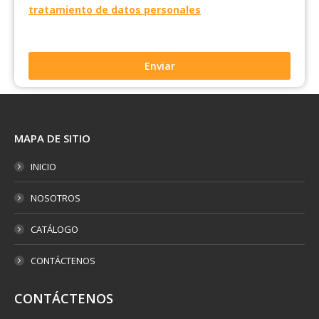
tratamiento de datos personales
MAPA DE SITIO
INICIO
NOSOTROS
CATÁLOGO
CONTÁCTENOS
CONTÁCTENOS