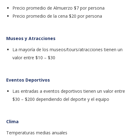
Precio promedio de Almuerzo $7 por persona
Precio promedio de la cena $20 por persona
Museos y Atracciones
La mayoría de los museos/tours/atracciones tienen un
valor entre $10 – $30
Eventos Deportivos
Las entradas a eventos deportivos tienen un valor entre
$30 – $200 dependiendo del deporte y el equipo
Clima
Temperaturas medias anuales