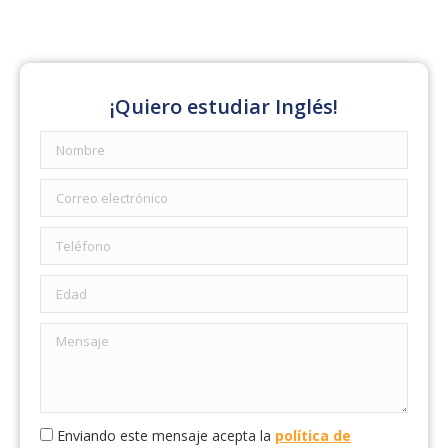
¡Quiero estudiar Inglés!
Enviando este mensaje acepta la
política de