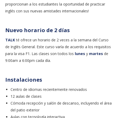
proporcionan a los estudiantes la oportunidad de practicar
inglés con sus nuevas amistades internacionales!
Nuevo horario de 2 días
TALK
té ofrece un horario de 2 veces a la semana del Curso
de Inglés General. Este curso varía de acuerdo a los requisitos
para la visa F1. Las clases son todos los
lunes
y
martes
de
9:00am a 6:00pm cada día.
Instalaciones
Centro de idiomas recientemente renovados
12 aulas de clases
Cómoda recepción y salón de descanso, incluyendo el área
del patio exterior
Aulas con tecnología interactiva