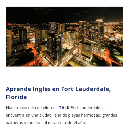
Aprende Inglés en Fort Lauderdale,
Florida
Nuestra escuela de idiomas
TALK
Fort Lauderdale se
encuentra en una ciudad llena de playas hermosas, grandes
palmeras y mucho sol durante todo el año.