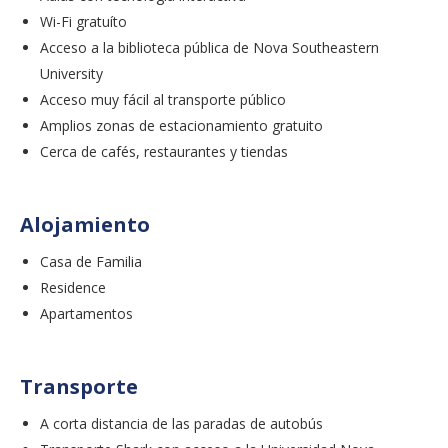
Wi-Fi gratuíto
Acceso a la biblioteca pública de Nova Southeastern
University
Acceso muy fácil al transporte público
Amplios zonas de estacionamiento gratuito
Cerca de cafés, restaurantes y tiendas
Alojamiento
Casa de Familia
Residence
Apartamentos
Transporte
A corta distancia de las paradas de autobús