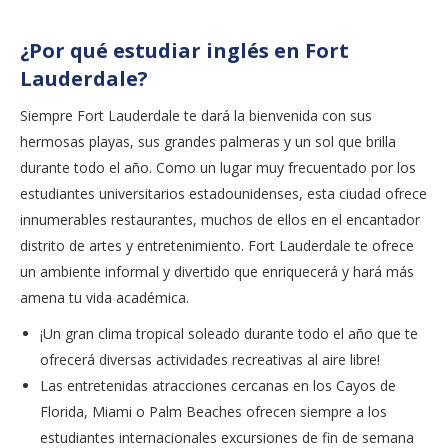
¿Por qué estudiar inglés en Fort
Lauderdale?
Siempre Fort Lauderdale te dará la bienvenida con sus
hermosas playas, sus grandes palmeras y un sol que brilla
durante todo el año. Como un lugar muy frecuentado por los
estudiantes universitarios estadounidenses, esta ciudad ofrece
innumerables restaurantes, muchos de ellos en el encantador
distrito de artes y entretenimiento. Fort Lauderdale te ofrece
un ambiente informal y divertido que enriquecerá y hará más
amena tu vida académica.
¡Un gran clima tropical soleado durante todo el año que te
ofrecerá diversas actividades recreativas al aire libre!
Las entretenidas atracciones cercanas en los Cayos de
Florida, Miami o Palm Beaches ofrecen siempre a los
estudiantes internacionales excursiones de fin de semana