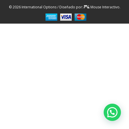
© 2026 International Options / Diseñado por:
Mouse Interactivo.